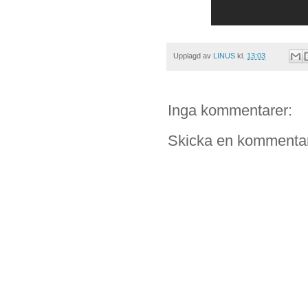
Upplagd av
LINUS
kl.
13:03
Inga kommentarer:
Skicka en kommenta